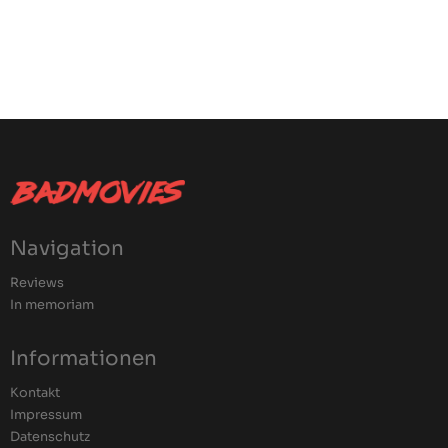
Navigation
Reviews
In memoriam
Informationen
Kontakt
Impressum
Datenschutz