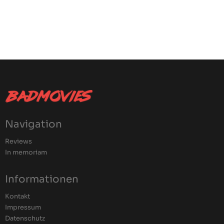
Navigation
Reviews
In memoriam
Informationen
Kontakt
Impressum
Datenschutz