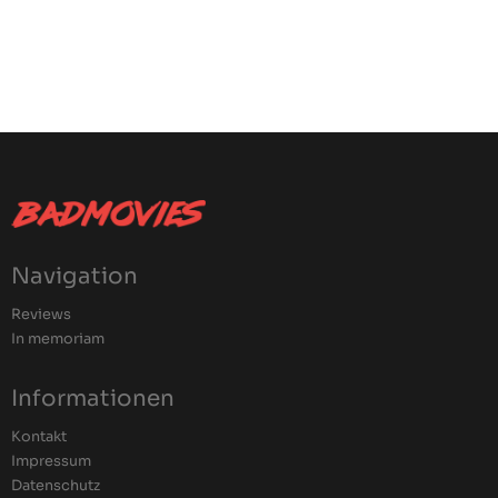
Navigation
Reviews
In memoriam
Informationen
Kontakt
Impressum
Datenschutz