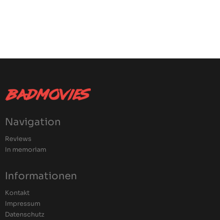
Navigation
Reviews
In memoriam
Informationen
Kontakt
Impressum
Datenschutz