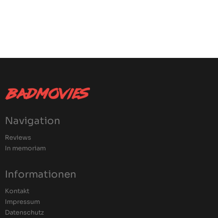
Navigation
Reviews
In memoriam
Informationen
Kontakt
Impressum
Datenschutz