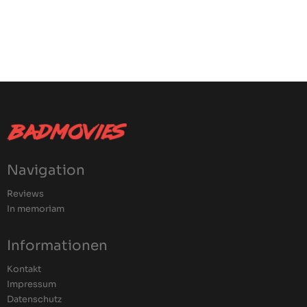
Navigation
Reviews
In memoriam
Informationen
Kontakt
Impressum
Datenschutz