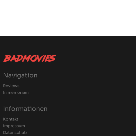
Navigation
Reviews
In memoriam
Informationen
Kontakt
Impressum
Datenschutz