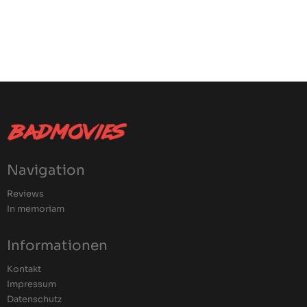
Navigation
Reviews
In memoriam
Informationen
Kontakt
Impressum
Datenschutz