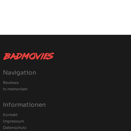
Navigation
Reviews
In memoriam
Informationen
Kontakt
Impressum
Datenschutz