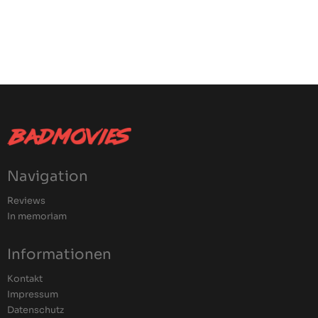
Navigation
Reviews
In memoriam
Informationen
Kontakt
Impressum
Datenschutz