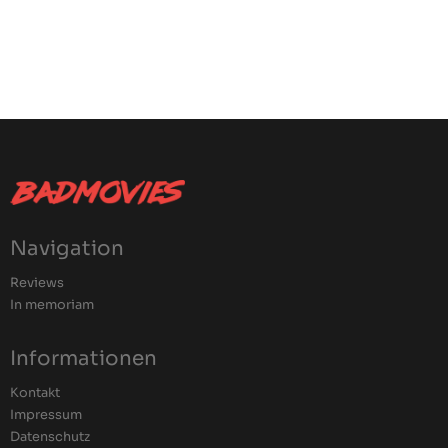
Navigation
Reviews
In memoriam
Informationen
Kontakt
Impressum
Datenschutz