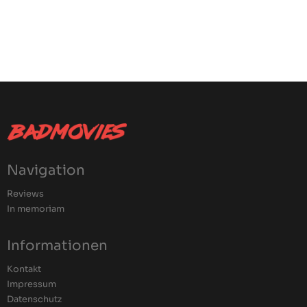
Navigation
Reviews
In memoriam
Informationen
Kontakt
Impressum
Datenschutz