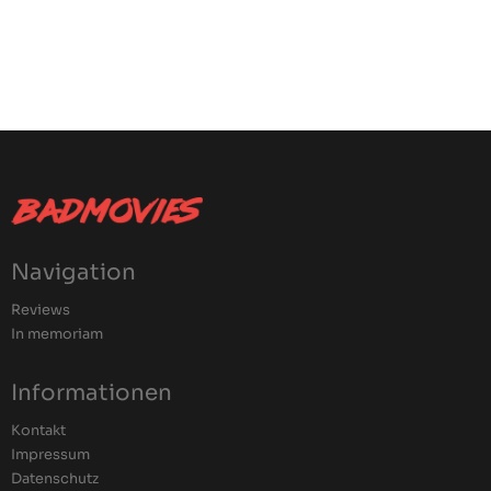
Navigation
Reviews
In memoriam
Informationen
Kontakt
Impressum
Datenschutz