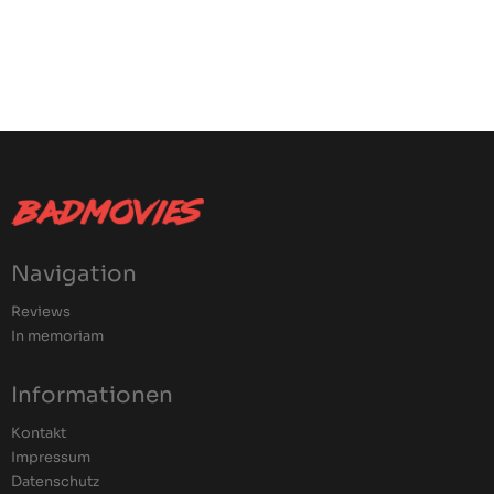
Navigation
Reviews
In memoriam
Informationen
Kontakt
Impressum
Datenschutz