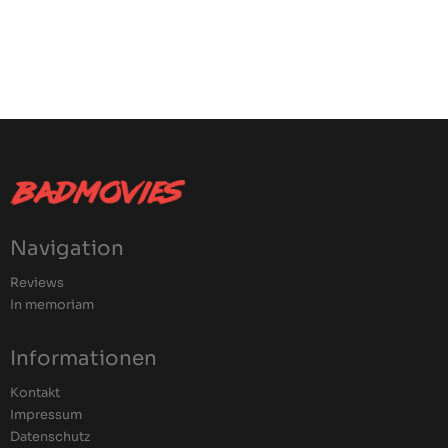
Navigation
Reviews
In memoriam
Informationen
Kontakt
Impressum
Datenschutz