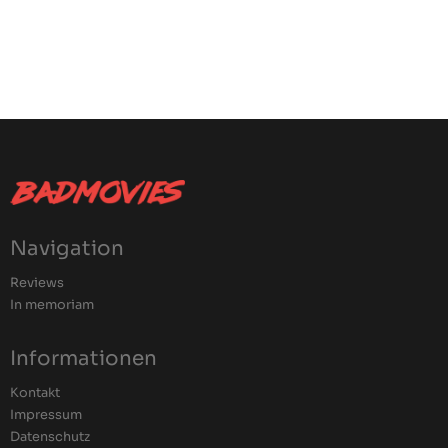
Navigation
Reviews
In memoriam
Informationen
Kontakt
Impressum
Datenschutz