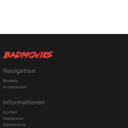
Navigation
Reviews
In memoriam
Informationen
Kontakt
Impressum
Datenschutz