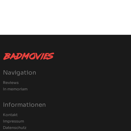
Navigation
Reviews
In memoriam
Informationen
Kontakt
Impressum
Datenschutz