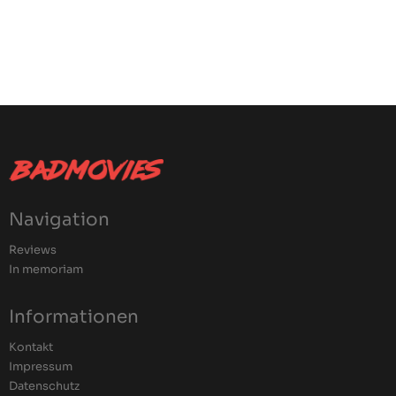
Navigation
Reviews
In memoriam
Informationen
Kontakt
Impressum
Datenschutz