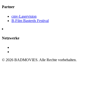
Partner
cmv-Laservision
B-Film Basterds Festival
Netzwerke
© 2026 BADMOVIES. Alle Rechte vorbehalten.