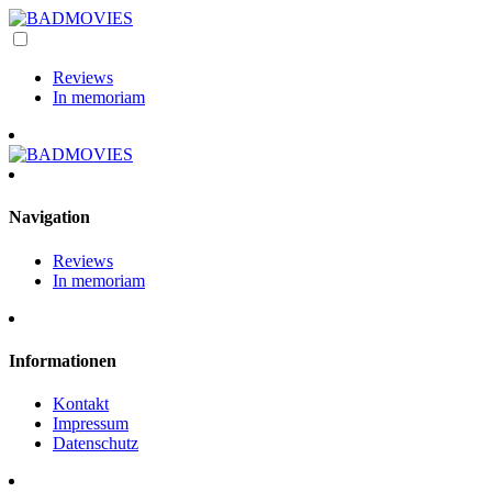
Reviews
In memoriam
Navigation
Reviews
In memoriam
Informationen
Kontakt
Impressum
Datenschutz