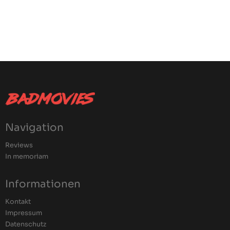
Navigation
Reviews
In memoriam
Informationen
Kontakt
Impressum
Datenschutz