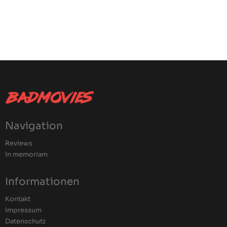
Navigation
Reviews
In memoriam
Informationen
Kontakt
Impressum
Datenschutz