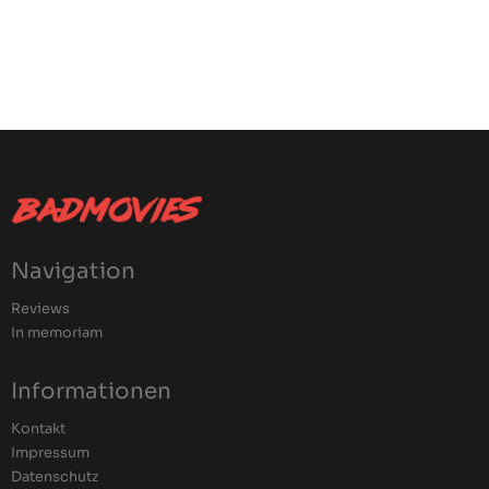
Navigation
Reviews
In memoriam
Informationen
Kontakt
Impressum
Datenschutz