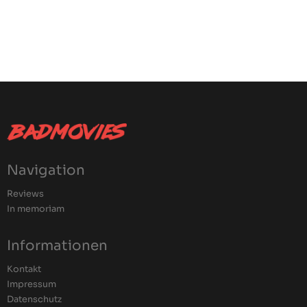
Navigation
Reviews
In memoriam
Informationen
Kontakt
Impressum
Datenschutz