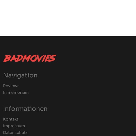
Navigation
Reviews
In memoriam
Informationen
Kontakt
Impressum
Datenschutz