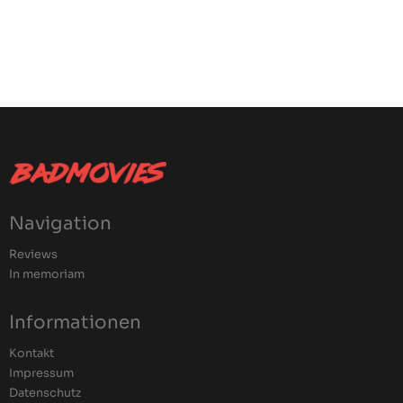
Navigation
Reviews
In memoriam
Informationen
Kontakt
Impressum
Datenschutz