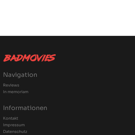
Navigation
Reviews
In memoriam
Informationen
Kontakt
Impressum
Datenschutz