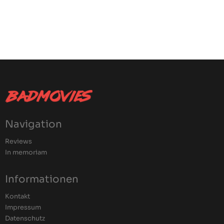
Navigation
Reviews
In memoriam
Informationen
Kontakt
Impressum
Datenschutz