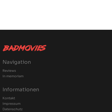
Navigation
Reviews
In memoriam
Informationen
Kontakt
Impressum
Datenschutz