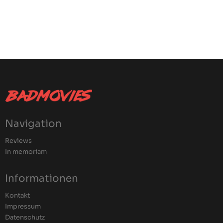
Navigation
Reviews
In memoriam
Informationen
Kontakt
Impressum
Datenschutz