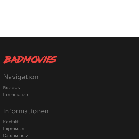
Navigation
Reviews
In memoriam
Informationen
Kontakt
Impressum
Datenschutz