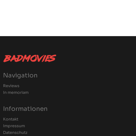
Navigation
Reviews
In memoriam
Informationen
Kontakt
Impressum
Datenschutz