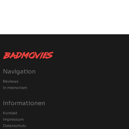
Navigation
Reviews
In memoriam
Informationen
Kontakt
Impressum
Datenschutz