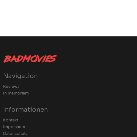
Navigation
Reviews
In memoriam
Informationen
Kontakt
Impressum
Datenschutz