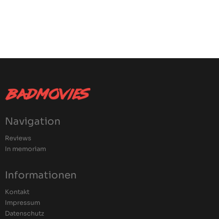
Navigation
Reviews
In memoriam
Informationen
Kontakt
Impressum
Datenschutz