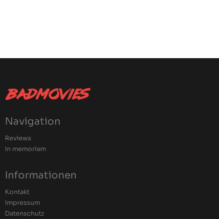
Navigation
Reviews
In memoriam
Informationen
Kontakt
Impressum
Datenschutz