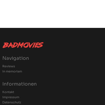
Navigation
Reviews
In memoriam
Informationen
Kontakt
Impressum
Datenschutz