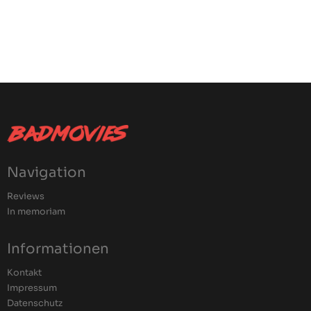
Navigation
Reviews
In memoriam
Informationen
Kontakt
Impressum
Datenschutz