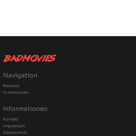
Navigation
Reviews
In memoriam
Informationen
Kontakt
Impressum
Datenschutz