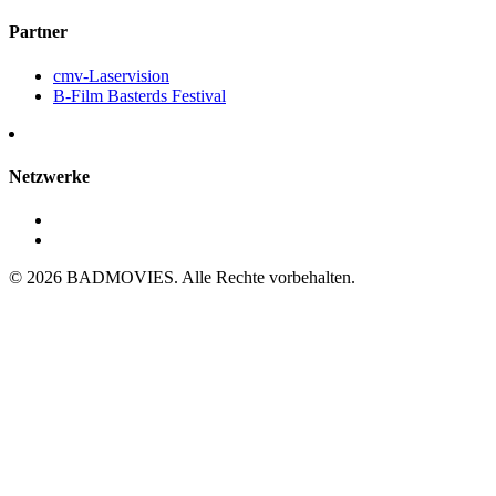
Partner
cmv-Laservision
B-Film Basterds Festival
Netzwerke
© 2026 BADMOVIES. Alle Rechte vorbehalten.