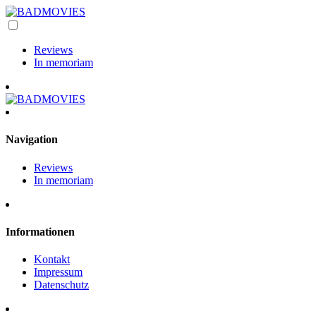
Reviews
In memoriam
Navigation
Reviews
In memoriam
Informationen
Kontakt
Impressum
Datenschutz