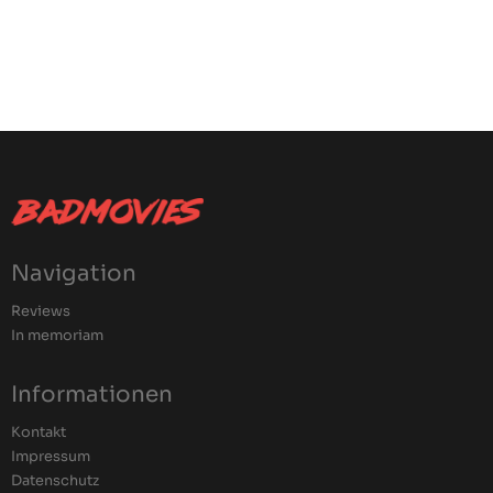
Navigation
Reviews
In memoriam
Informationen
Kontakt
Impressum
Datenschutz