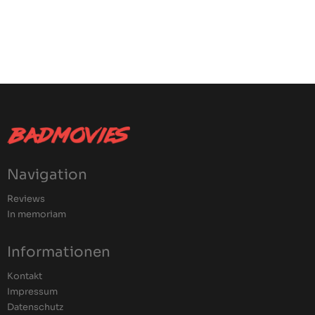
Navigation
Reviews
In memoriam
Informationen
Kontakt
Impressum
Datenschutz