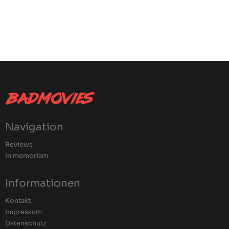
Navigation
Reviews
In memoriam
Informationen
Kontakt
Impressum
Datenschutz