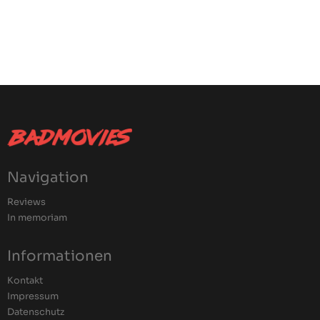
Navigation
Reviews
In memoriam
Informationen
Kontakt
Impressum
Datenschutz