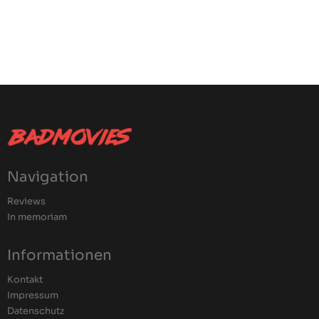
Navigation
Reviews
In memoriam
Informationen
Kontakt
Impressum
Datenschutz