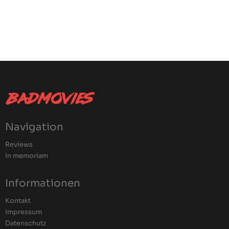
Navigation
Reviews
In memoriam
Informationen
Kontakt
Impressum
Datenschutz