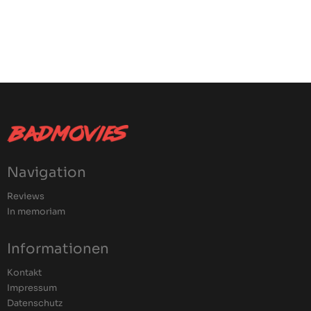
Navigation
Reviews
In memoriam
Informationen
Kontakt
Impressum
Datenschutz