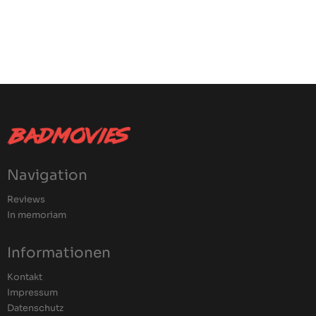
Navigation
Reviews
In memoriam
Informationen
Kontakt
Impressum
Datenschutz