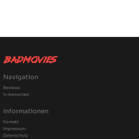
Navigation
Reviews
In memoriam
Informationen
Kontakt
Impressum
Datenschutz