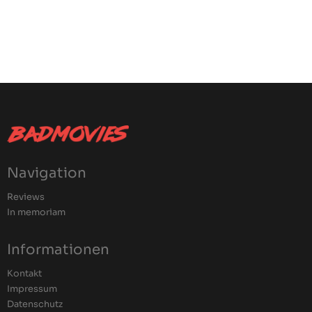
Navigation
Reviews
In memoriam
Informationen
Kontakt
Impressum
Datenschutz